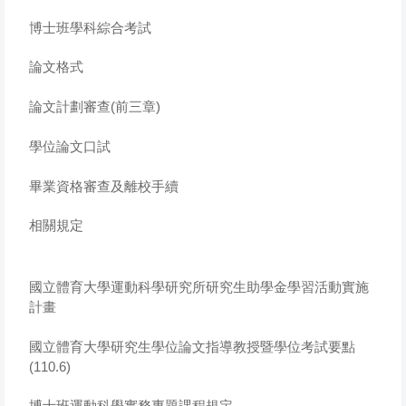
博士班學科綜合考試
論文格式
論文計劃審查(前三章)
學位論文口試
畢業資格審查及離校手續
相關規定
國立體育大學運動科學研究所研究生助學金學習活動實施
計畫
國立體育大學研究生學位論文指導教授暨學位考試要點
(110.6)
博士班運動科學實務專題課程規定