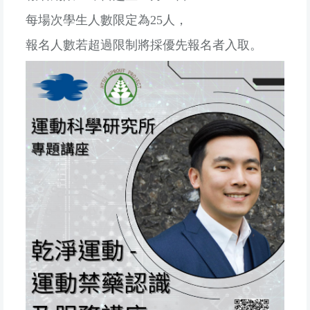
每場次學生人數限定為25人，
報名人數若超過限制將採優先報名者入取。